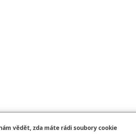
nám vědět, zda máte rádi soubory cookie