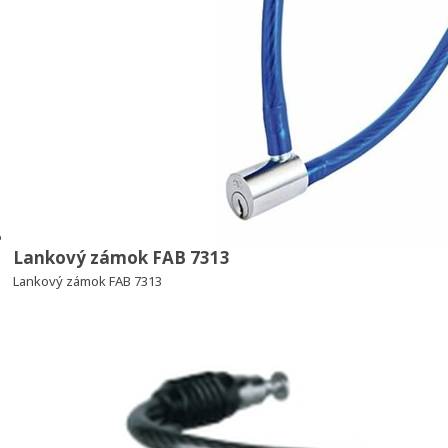
Lankový zámok FAB 7313
Lankový zámok FAB 7313