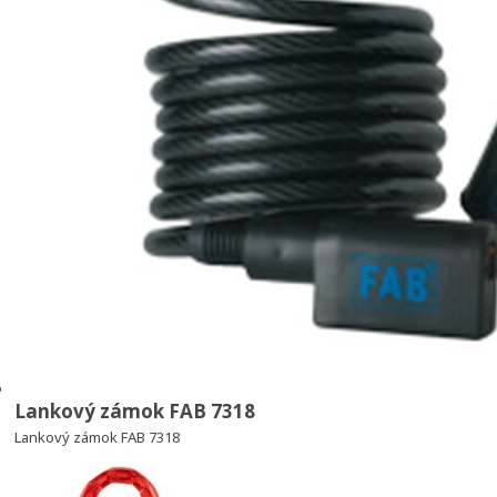
Lankový zámok FAB 7318
Lankový zámok FAB 7318