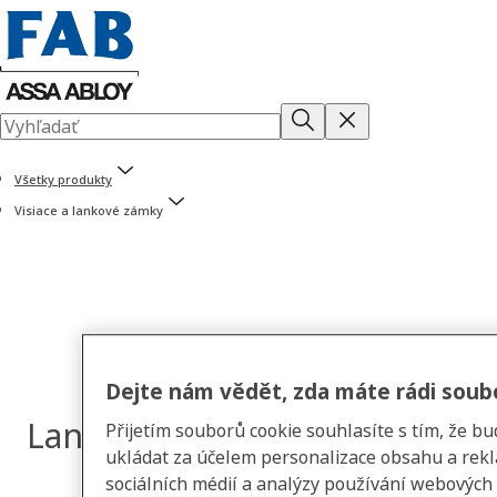
Všetky produkty
Visiace a lankové zámky
Dejte nám vědět, zda máte rádi soub
Lankové
Přijetím souborů cookie souhlasíte s tím, že b
ukládat za účelem personalizace obsahu a rekl
sociálních médií a analýzy používání webových