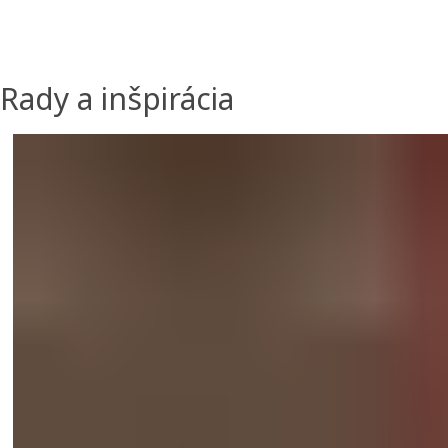
Rady a inšpirácia