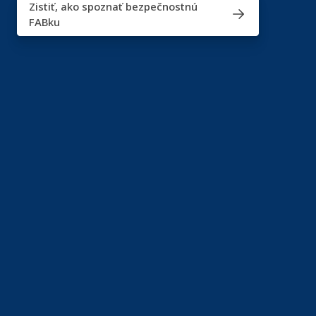
Zistiť, ako spoznať bezpečnostnú
FABku