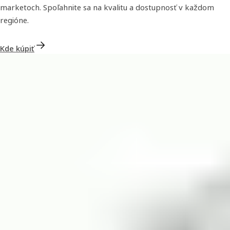
marketoch. Spoľahnite sa na kvalitu a dostupnosť v každom
regióne.
Kde kúpiť