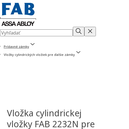
Prídavné zámky
Vložky cylindrických vložiek pre ďalšie zámky
Vložka cylindrickej
vložky FAB 2232N pre