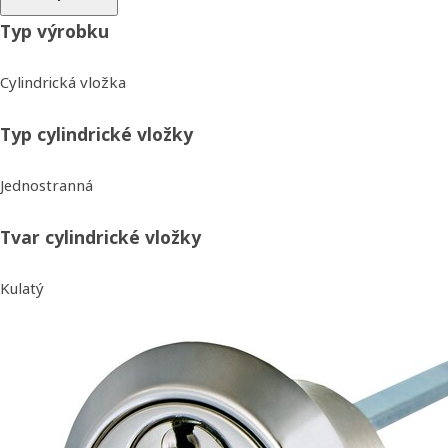
Typ výrobku
Cylindrická vložka
Typ cylindrické vložky
Jednostranná
Tvar cylindrické vložky
Kulatý