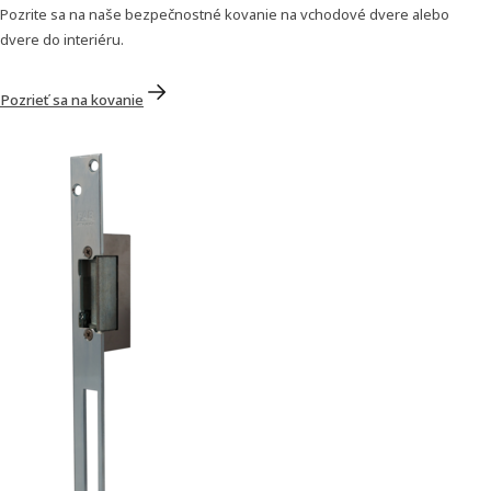
Pozrite sa na naše bezpečnostné kovanie na vchodové dvere alebo
dvere do interiéru.
Pozrieť sa na kovanie