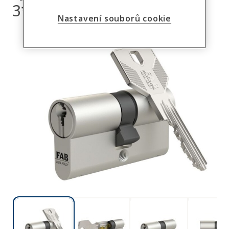
3*** PROFI
Nastavení souborů cookie