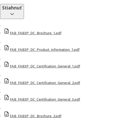
Stiahnuť
FAB_FAB3P_DC_Brochure_1.pdf
FAB_FAB3P_DC_Product_information_1.pdf
FAB_FAB3P_DC_Certification_General_1.pdf
FAB_FAB3P_DC_Certification_General_2.pdf
FAB_FAB3P_DC_Certification_General_3.pdf
FAB_FAB3P_DC_Brochure_2.pdf