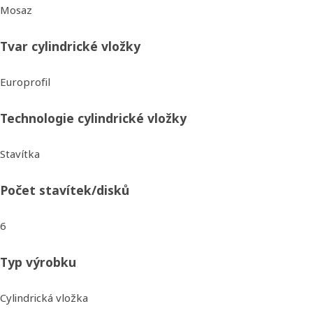
Mosaz
Tvar cylindrické vložky
Europrofil
Technologie cylindrické vložky
Stavítka
Počet stavítek/disků
6
Typ výrobku
Cylindrická vložka