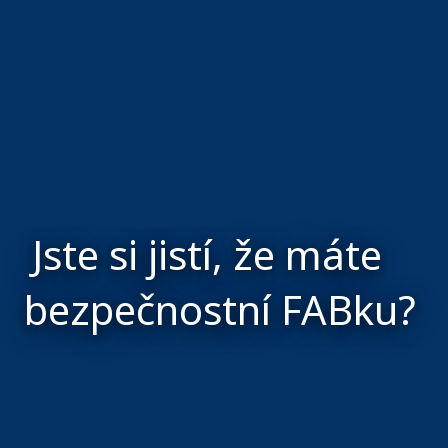
Jste si jistí, že máte
bezpečnostní FABku?