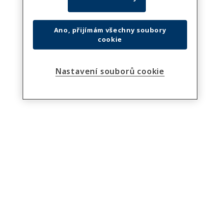
Ano, přijímám všechny soubory
cookie
Nastavení souborů cookie