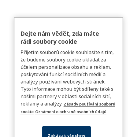
Dejte nám vědět, zda máte
rádi soubory cookie
Přijetím souborů cookie souhlasíte s tím,
že budeme soubory cookie ukládat za
účelem personalizace obsahu a reklam,
poskytování funkcí sociálních médií a
analýzy používání webových stránek.
Tyto informace mohou být sdíleny také s
našimi partnery v oblasti sociálních sítí,
reklamy a analýzy.
Zásady používání souborů
cookie
Oznámení o ochraně osobních údajů
Zakázat všechny