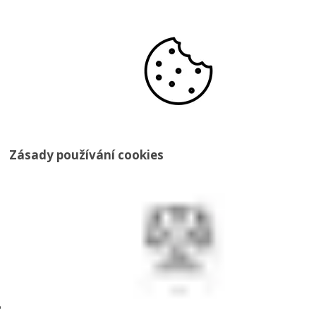
Zásady používání cookies