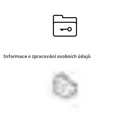
Informace o zpracování osobních údajů