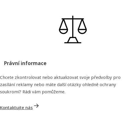
Právní informace
Chcete zkontrolovat nebo aktualizovat svoje předvolby pro
zasílání reklamy nebo máte další otázky ohledně ochrany
soukromí? Rádi vám pomůžeme.
Kontaktujte nás