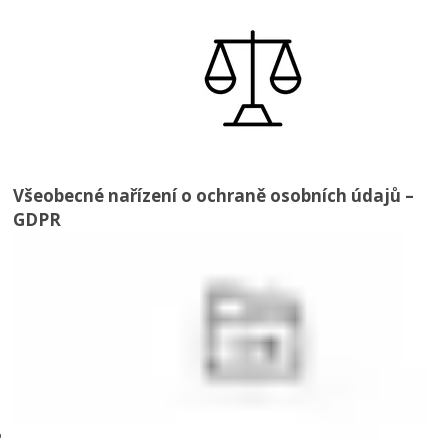
Všeobecné nařízení o ochraně osobních údajů –
GDPR