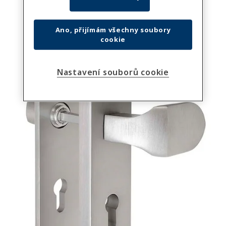
Ano, přijímám všechny soubory
cookie
Nastavení souborů cookie