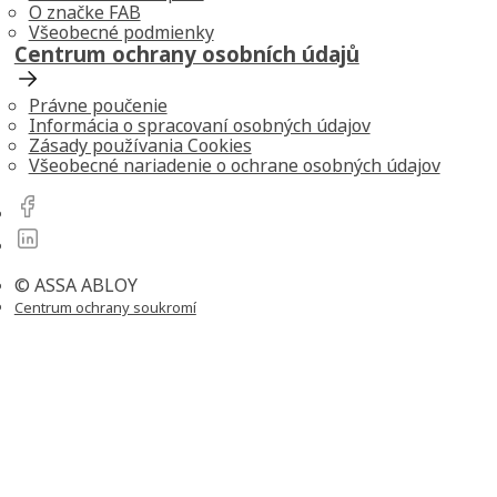
O značke FAB
Všeobecné podmienky
Centrum ochrany osobních údajů
Právne poučenie
Informácia o spracovaní osobných údajov
Zásady používania Cookies
Všeobecné nariadenie o ochrane osobných údajov
© ASSA ABLOY
Centrum ochrany soukromí