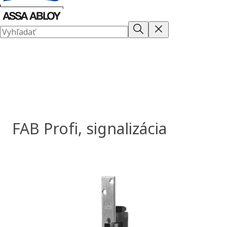
FAB Profi, signalizácia