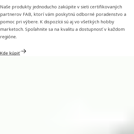
Naše produkty jednoducho zakúpite v sieti certifikovaných
partnerov FAB, ktorí vám poskytnú odborné poradenstvo a
pomoc pri výbere. K dispozícii sú aj vo všetkých hobby
marketoch. Spoľahnite sa na kvalitu a dostupnosť v každom
regióne.
Kde kúpiť