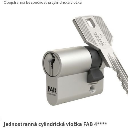
Obojstranná bezpečnostná cylindrická vložka
Jednostranná cylindrická vložka FAB 4****