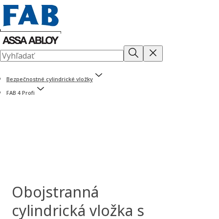
Bezpečnostné cylindrické vložky
FAB 4 Profi
Obojstranná
cylindrická vložka s