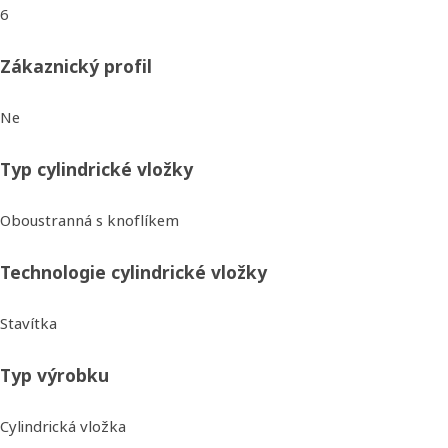
6
Zákaznický profil
Ne
Typ cylindrické vložky
Oboustranná s knoflíkem
Technologie cylindrické vložky
Stavítka
Typ výrobku
Cylindrická vložka