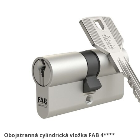
Obojstranná cylindrická vložka FAB 4****