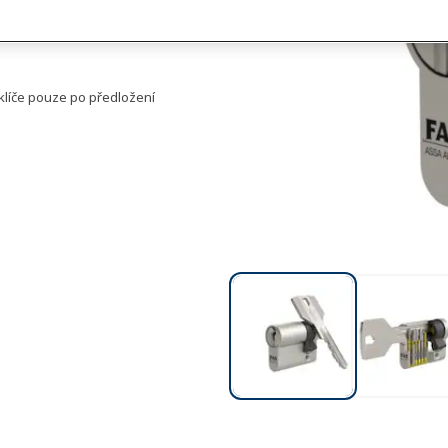
klíče pouze po předložení